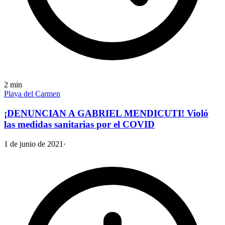
2
min
Playa del Carmen
¡DENUNCIAN A GABRIEL MENDICUTI! Violó
las medidas sanitarias por el COVID
1 de junio de 2021
·