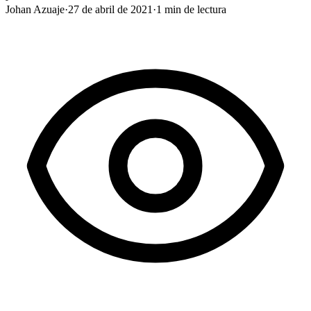
Johan Azuaje
·
27 de abril de 2021
·
1
min de lectura