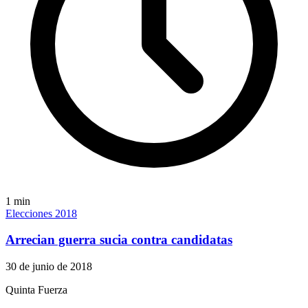
1
min
Elecciones 2018
Arrecian guerra sucia contra candidatas
30 de junio de 2018
Quinta Fuerza