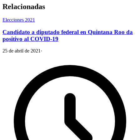
Relacionadas
Elecciones 2021
Candidato a diputado federal en Quintana Roo da
positivo al COVID-19
25 de abril de 2021
·