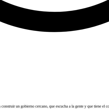
a construir un gobierno cercano, que escucha a la gente y que tiene el 