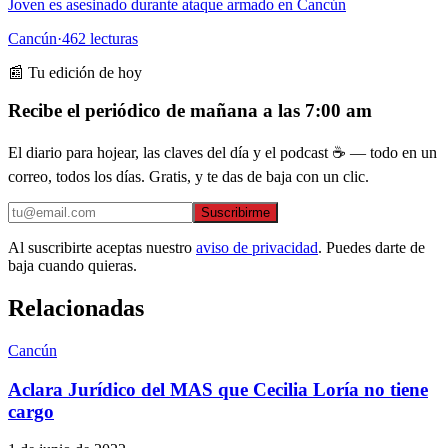
Joven es asesinado durante ataque armado en Cancún
Cancún
·
462
lecturas
📰 Tu edición de hoy
Recibe el periódico de mañana a las 7:00 am
El diario para hojear, las claves del día y el podcast ☕ — todo en un
correo, todos los días. Gratis, y te das de baja con un clic.
Suscribirme
Al suscribirte aceptas nuestro
aviso de privacidad
. Puedes darte de
baja cuando quieras.
Relacionadas
Cancún
Aclara Jurídico del MAS que Cecilia Loría no tiene
cargo