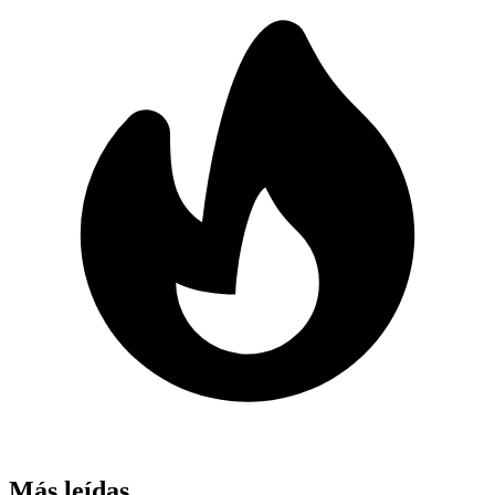
Más leídas