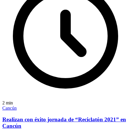
2
min
Cancún
Realizan con éxito jornada de “Reciclatón 2021” en
Cancún