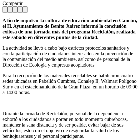
Compartir
A fin de impulsar la cultura de educación ambiental en Cancún,
el H. Ayuntamiento de Benito Juárez informó la conclusión
exitosa de una jornada más del programa Reciclatón, realizada
este sábado en diferentes puntos de la ciudad.
La actividad se llevó a cabo bajo estrictos protocolos sanitarios y
con la participación de ciudadanos interesados en la prevención de
la contaminación del medio ambiente, así como de personal de la
Dirección de Ecología y empresas acopiadoras.
Para la recepción de los materiales reciclables se habilitaron cuatro
sedes ubicadas en Pabellón Cumbres, Conalep II, Walmart Polígono
Sur y en el estacionamiento de la Gran Plaza, en un horario de 09:00
a 14:00 horas.
Durante la jornada de Reciclatón, personal de la dependencia
exhortó a los ciudadanos a portar en todo momento cubrebocas,
mantener la sana distancia y de ser posible, evitar bajar de sus
vehículos, esto con el objetivo de resguardar la salud de los
benitojuarenses y el personal participante.