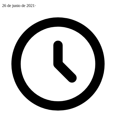
26 de junio de 2021
·