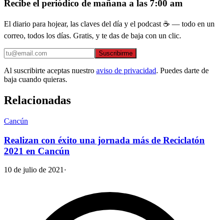
Recibe el periódico de mañana a las 7:00 am
El diario para hojear, las claves del día y el podcast ☕ — todo en un
correo, todos los días. Gratis, y te das de baja con un clic.
Suscribirme
Al suscribirte aceptas nuestro
aviso de privacidad
. Puedes darte de
baja cuando quieras.
Relacionadas
Cancún
Realizan con éxito una jornada más de Reciclatón
2021 en Cancún
10 de julio de 2021
·