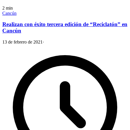
2
min
Cancún
Realizan con éxito tercera edición de “Reciclatón” en
Cancún
13 de febrero de 2021
·