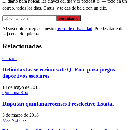
El diario para hojear, las claves del día y el podcast ☕ — todo en un
correo, todos los días. Gratis, y te das de baja con un clic.
Suscribirme
Al suscribirte aceptas nuestro
aviso de privacidad
. Puedes darte de
baja cuando quieras.
Relacionadas
Cancún
Definidas las selecciones de Q. Roo. para juegos
deportivos escolares
14 de mayo de 2018
Quintana Roo
Disputan quintanarroenses Preselectivo Estatal
3 de marzo de 2018
Más Noticias