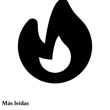
Más leídas