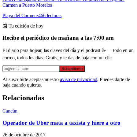
Carmen a Puerto Morelos
Playa del Carmen
·
466
lecturas
📰 Tu edición de hoy
Recibe el periódico de mañana a las 7:00 am
El diario para hojear, las claves del día y el podcast ☕ — todo en un
correo, todos los días. Gratis, y te das de baja con un clic.
Suscribirme
Al suscribirte aceptas nuestro
aviso de privacidad
. Puedes darte de
baja cuando quieras.
Relacionadas
Cancún
Operador de Uber mata a taxista y hiere a otro
26 de octubre de 2017