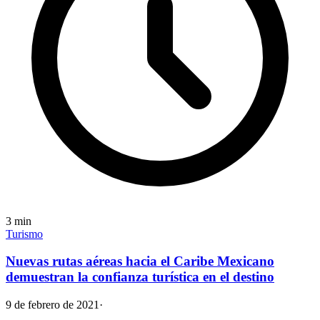
3
min
Turismo
Nuevas rutas aéreas hacia el Caribe Mexicano
demuestran la confianza turística en el destino
9 de febrero de 2021
·