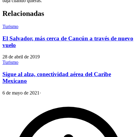
baja cuando quieras.
Relacionadas
Turismo
El Salvador, más cerca de Cancún a través de nuevo
vuelo
28 de abril de 2019
Turismo
Sigue al alza, conectividad aérea del Caribe
Mexicano
6 de mayo de 2021
·