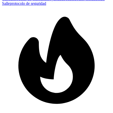
Salle
protocolo de seguridad