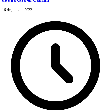
de una casa en Cancún
16 de julio de 2022
·