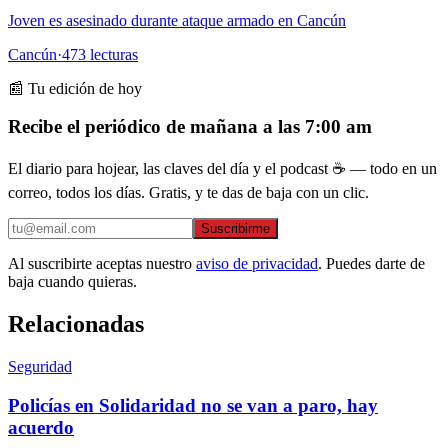
Joven es asesinado durante ataque armado en Cancún
Cancún
·
473
lecturas
📰 Tu edición de hoy
Recibe el periódico de mañana a las 7:00 am
El diario para hojear, las claves del día y el podcast ☕ — todo en un
correo, todos los días. Gratis, y te das de baja con un clic.
Suscribirme
Al suscribirte aceptas nuestro
aviso de privacidad
. Puedes darte de
baja cuando quieras.
Relacionadas
Seguridad
Policías en Solidaridad no se van a paro, hay
acuerdo