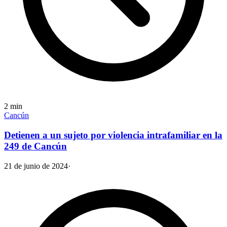
2
min
Cancún
Detienen a un sujeto por violencia intrafamiliar en la
249 de Cancún
21 de junio de 2024
·