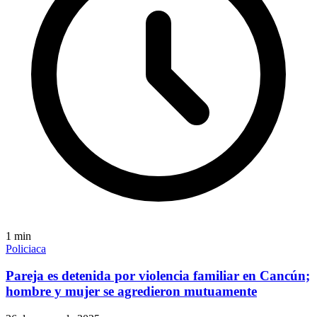
1
min
Policiaca
Pareja es detenida por violencia familiar en Cancún;
hombre y mujer se agredieron mutuamente