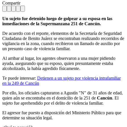
Compartir
Un sujeto fue detenido luego de golpear a su esposa en las
inmediaciones de la Supermanzana 251 de Cancún.
De acuerdo con el reporte, elementos de la Secretaría de Seguridad
Ciudadana de Benito Juárez se encontraban realizando recorridos de
vigilancia en la zona, cuando recibieron un llamado de auxilio por
un presunto caso de violencia familiar.
Al arribar al lugar, los agentes observaron a una mujer pidiendo
ayuda, asegurando que su esposo, quien presuntamente estaba
alcoholizado, la había agredido físicamente.
Te puede interesar:
Detienen a un sujeto por violencia intrafamiliar
en la 249 de Cancún
Por ello, los oficiales capturaron a Agustín "N" de 31 años de edad,
quien aún se encontraba en el domicilio de la 251 de
Cancún
. El
sujeto fue aprehendido por el delito de violencia familiar.
El agresor fue puesto a disposición del Ministerio Público para que
determine su situación legal.