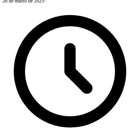
26 de marzo de 2025
·