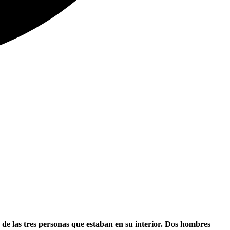
de las tres personas que estaban en su interior. Dos hombres