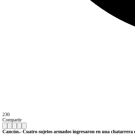
230
Compartir
Cancún.- Cuatro sujetos armados ingresaron en una chatarrera en 