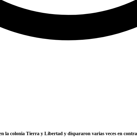
la colonia Tierra y Libertad y dispararon varias veces en contra 