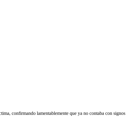
íctima, confirmando lamentablemente que ya no contaba con signos