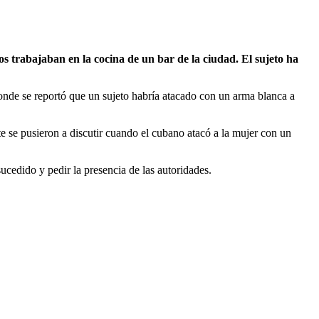
 trabajaban en la cocina de un bar de la ciudad. El sujeto ha
de se reportó que un sujeto habría atacado con un arma blanca a
e se pusieron a discutir cuando el cubano atacó a la mujer con un
ucedido y pedir la presencia de las autoridades.