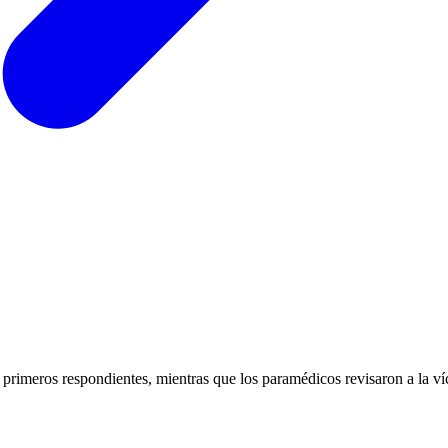
rimeros respondientes, mientras que los paramédicos revisaron a la v