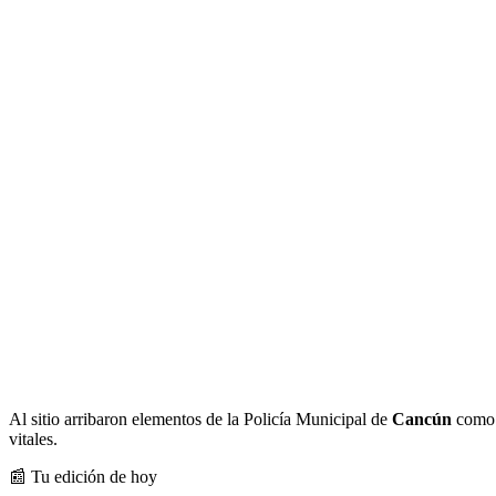
Al sitio arribaron elementos de la Policía Municipal de
Cancún
como p
vitales.
📰 Tu edición de hoy