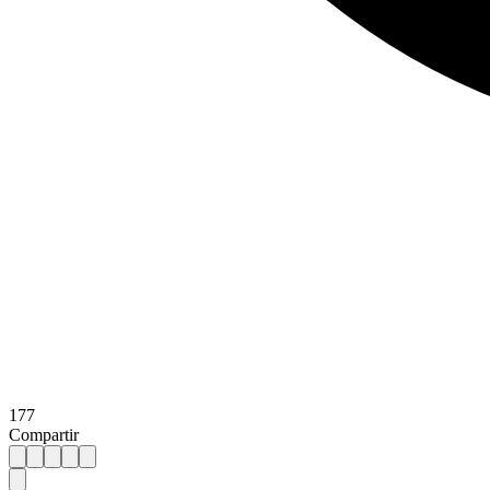
177
Compartir