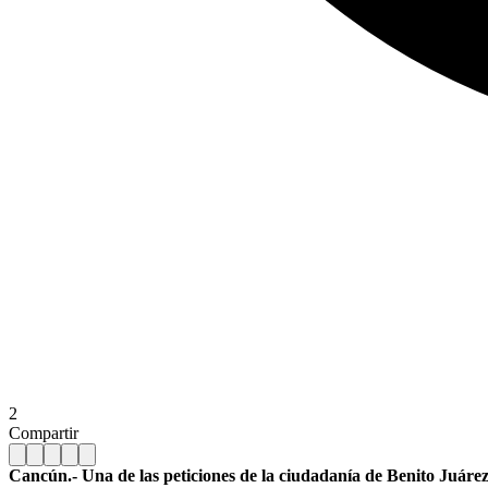
2
Compartir
Cancún.- Una de las peticiones de la ciudadanía de Benito Juárez