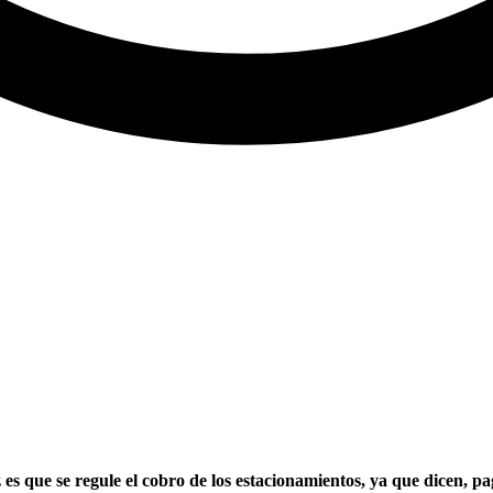
 es que se regule el cobro de los estacionamientos, ya que dicen,