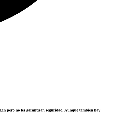
 pagan pero no les garantizan seguridad. Aunque también hay