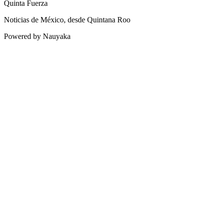
Quinta Fuerza
Noticias de México, desde Quintana Roo
Powered by Nauyaka