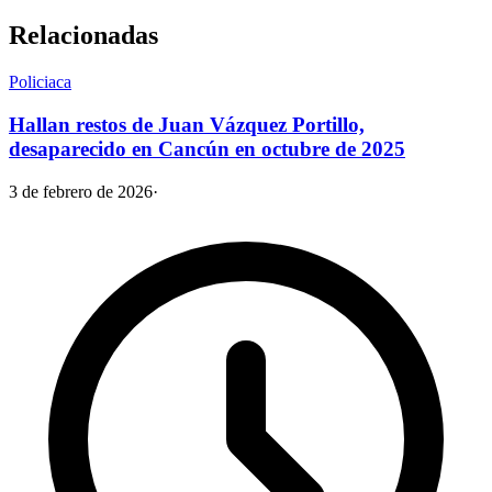
Relacionadas
Policiaca
Hallan restos de Juan Vázquez Portillo,
desaparecido en Cancún en octubre de 2025
3 de febrero de 2026
·