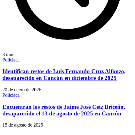
3
min
Policiaca
Identifican restos de Luis Fernando Cruz Alfonzo,
desaparecido en Cancún en diciembre de 2025
20 de enero de 2026
Policiaca
Encuentran los restos de Jaime José Cetz Briceño,
desaparecido el 13 de agosto de 2025 en Cancún
15 de agosto de 2025
·