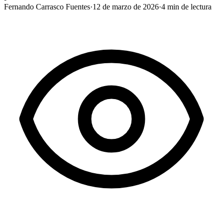
Fernando Carrasco Fuentes
·
12 de marzo de 2026
·
4
min de lectura