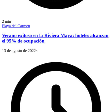
2
min
Playa del Carmen
Verano exitoso en la Riviera Maya: hoteles alcanzan
el 95% de ocupación
13 de agosto de 2022
·