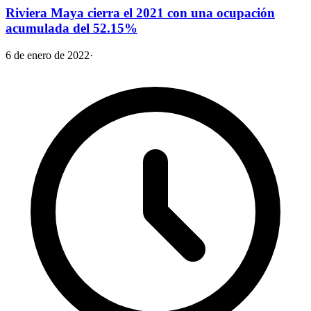
Riviera Maya cierra el 2021 con una ocupación
acumulada del 52.15%
6 de enero de 2022
·