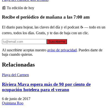
📰 Tu edición de hoy
Recibe el periódico de mañana a las 7:00 am
El diario para hojear, las claves del día y el podcast ☕ — todo en un
correo, todos los días. Gratis, y te das de baja con un clic.
Suscribirme
Al suscribirte aceptas nuestro
aviso de privacidad
. Puedes darte de
baja cuando quieras.
Relacionadas
Playa del Carmen
Riviera Maya espera más de 90 por ciento de
ocupación hotelera para el verano
6 de junio de 2017
Quintana Roo