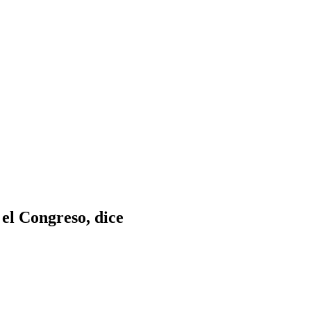
el Congreso, dice