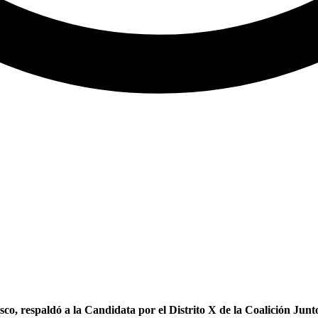
, respaldó a la Candidata por el Distrito X de la Coalición Junt