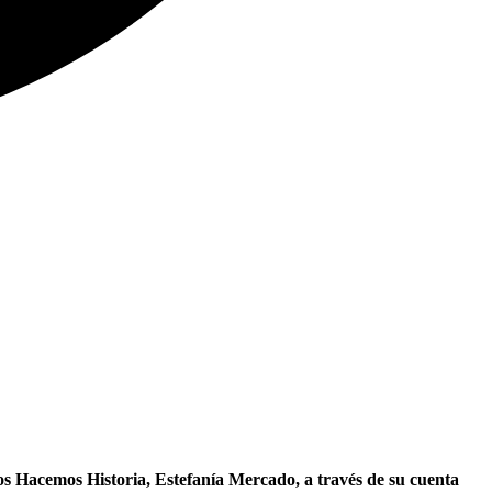
os Hacemos Historia, Estefanía Mercado, a través de su cuenta