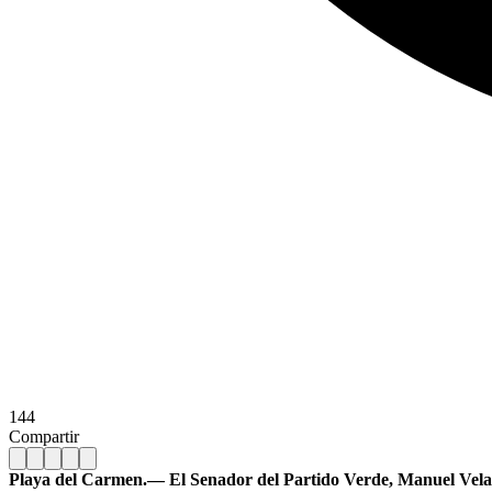
144
Compartir
Playa del Carmen.— El Senador del Partido Verde, Manuel Velasco