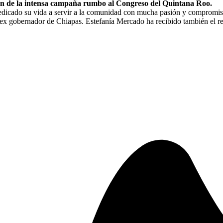
men de la intensa campaña rumbo al Congreso del Quintana Roo.
dicado su vida a servir a la comunidad con mucha pasión y compromiso. 
 ex gobernador de Chiapas. Estefanía Mercado ha recibido también el 