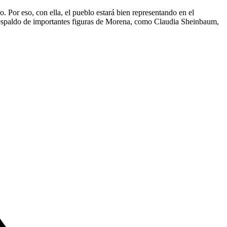
Por eso, con ella, el pueblo estará bien representando en el
respaldo de importantes figuras de Morena, como Claudia Sheinbaum,