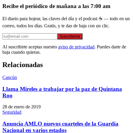
Recibe el periódico de mañana a las 7:00 am
El diario para hojear, las claves del día y el podcast ☕ — todo en un
correo, todos los días. Gratis, y te das de baja con un clic.
Suscribirme
Al suscribirte aceptas nuestro
aviso de privacidad
. Puedes darte de
baja cuando quieras.
Relacionadas
Cancún
Llama Mireles a trabajar por la paz de Quintana
Roo
28 de enero de 2019
Seguridad
Anuncia AMLO nuevos cuarteles de la Guardia
Nacional en varios estados