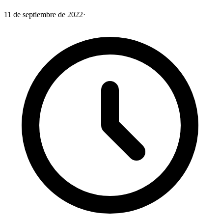
11 de septiembre de 2022
·