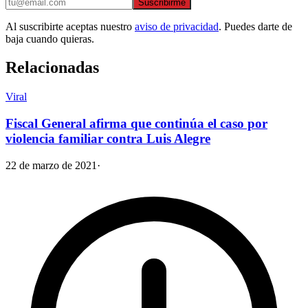
Suscribirme
Al suscribirte aceptas nuestro
aviso de privacidad
. Puedes darte de
baja cuando quieras.
Relacionadas
Viral
Fiscal General afirma que continúa el caso por
violencia familiar contra Luis Alegre
22 de marzo de 2021
·