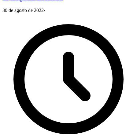
30 de agosto de 2022
·