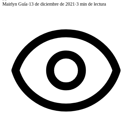
Mairlyn Guía
·
13 de diciembre de 2021
·
3
min de lectura