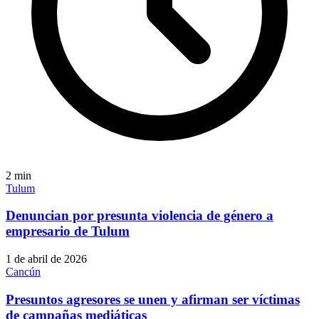
2
min
Tulum
Denuncian por presunta violencia de género a
empresario de Tulum
1 de abril de 2026
Cancún
Presuntos agresores se unen y afirman ser víctimas
de campañas mediáticas