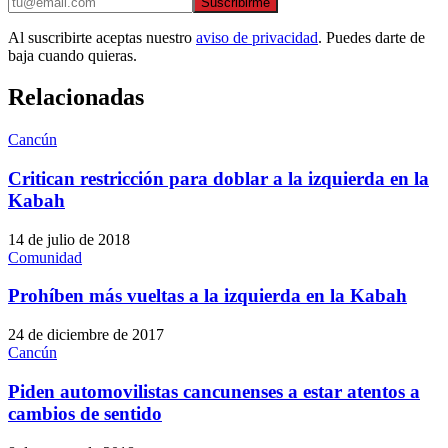
Suscribirme
Al suscribirte aceptas nuestro
aviso de privacidad
. Puedes darte de
baja cuando quieras.
Relacionadas
Cancún
Critican restricción para doblar a la izquierda en la
Kabah
14 de julio de 2018
Comunidad
Prohíben más vueltas a la izquierda en la Kabah
24 de diciembre de 2017
Cancún
Piden automovilistas cancunenses a estar atentos a
cambios de sentido