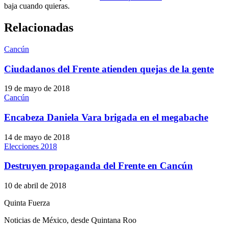
baja cuando quieras.
Relacionadas
Cancún
Ciudadanos del Frente atienden quejas de la gente
19 de mayo de 2018
Cancún
Encabeza Daniela Vara brigada en el megabache
14 de mayo de 2018
Elecciones 2018
Destruyen propaganda del Frente en Cancún
10 de abril de 2018
Quinta Fuerza
Noticias de México, desde Quintana Roo