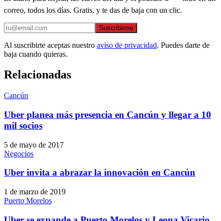
correo, todos los días. Gratis, y te das de baja con un clic.
Suscribirme
Al suscribirte aceptas nuestro
aviso de privacidad
. Puedes darte de
baja cuando quieras.
Relacionadas
Cancún
Uber planea más presencia en Cancún y llegar a 10
mil socios
5 de mayo de 2017
Negocios
Uber invita a abrazar la innovación en Cancún
1 de marzo de 2019
Puerto Morelos
Uber se expande a Puerto Morelos y Leona Vicario