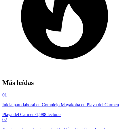
Más leídas
01
Inicia paro laboral en Complejo Mayakoba en Playa del Carmen
Playa del Carmen
·
1,988
lecturas
02