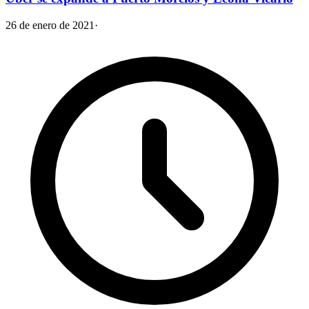
26 de enero de 2021
·