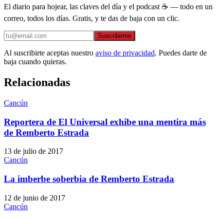
El diario para hojear, las claves del día y el podcast ☕ — todo en un
correo, todos los días. Gratis, y te das de baja con un clic.
Suscribirme
Al suscribirte aceptas nuestro
aviso de privacidad
. Puedes darte de
baja cuando quieras.
Relacionadas
Cancún
Reportera de El Universal exhibe una mentira más
de Remberto Estrada
13 de julio de 2017
Cancún
La imberbe soberbia de Remberto Estrada
12 de junio de 2017
Cancún