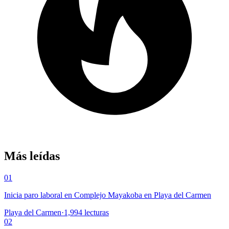
Más leídas
01
Inicia paro laboral en Complejo Mayakoba en Playa del Carmen
Playa del Carmen
·
1,994
lecturas
02