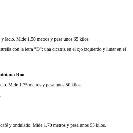
 y lacio. Mide 1.50 metros y pesa unos 65 kilos.
rella con la letra "D"; una cicatriz en el ojo izquierdo y lunar en el
uintana Roo
.
cio. Mide 1.75 metros y pesa unos 50 kilos.
.
 café y ondulado. Mide 1.70 metros y pesa unos 55 kilos.