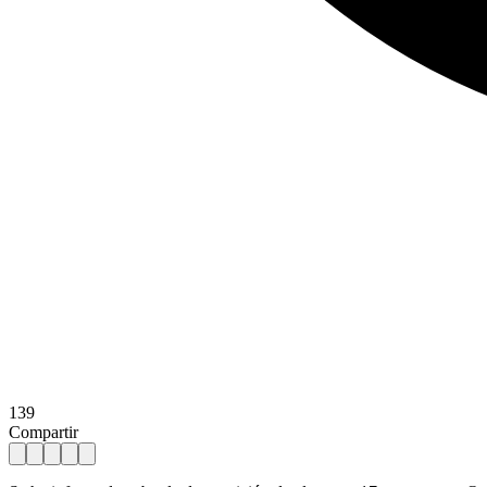
139
Compartir