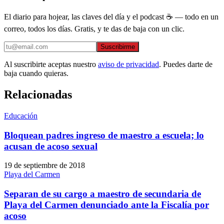
El diario para hojear, las claves del día y el podcast ☕ — todo en un
correo, todos los días. Gratis, y te das de baja con un clic.
Suscribirme
Al suscribirte aceptas nuestro
aviso de privacidad
. Puedes darte de
baja cuando quieras.
Relacionadas
Educación
Bloquean padres ingreso de maestro a escuela; lo
acusan de acoso sexual
19 de septiembre de 2018
Playa del Carmen
Separan de su cargo a maestro de secundaria de
Playa del Carmen denunciado ante la Fiscalía por
acoso