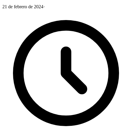
21 de febrero de 2024
·