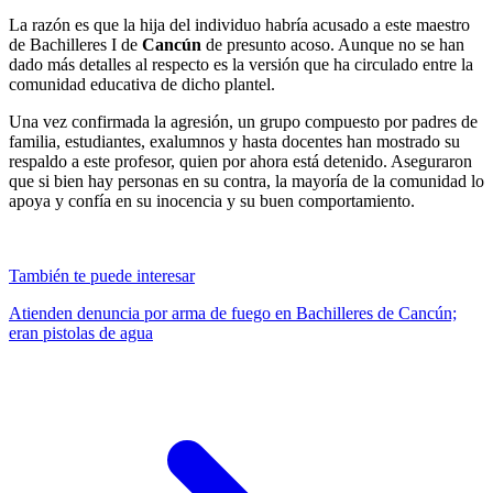
La razón es que la hija del individuo habría acusado a este maestro
de Bachilleres I de
Cancún
de presunto acoso. Aunque no se han
dado más detalles al respecto es la versión que ha circulado entre la
comunidad educativa de dicho plantel.
Una vez confirmada la agresión, un grupo compuesto por padres de
familia, estudiantes, exalumnos y hasta docentes han mostrado su
respaldo a este profesor, quien por ahora está detenido. Aseguraron
que si bien hay personas en su contra, la mayoría de la comunidad lo
apoya y confía en su inocencia y su buen comportamiento.
También te puede interesar
Atienden denuncia por arma de fuego en Bachilleres de Cancún;
eran pistolas de agua