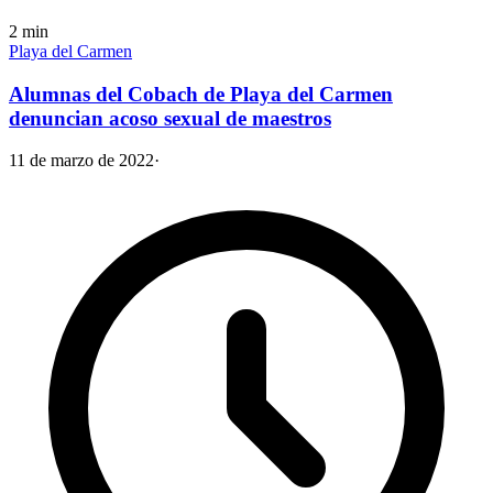
2
min
Playa del Carmen
Alumnas del Cobach de Playa del Carmen
denuncian acoso sexual de maestros
11 de marzo de 2022
·