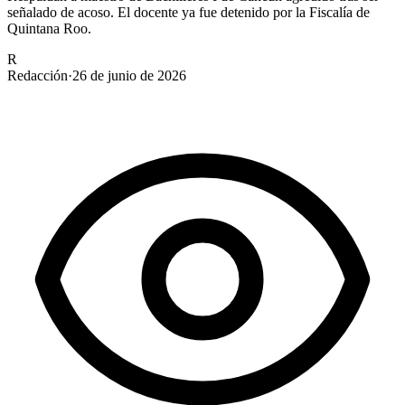
señalado de acoso. El docente ya fue detenido por la Fiscalía de
Quintana Roo.
R
Redacción
·
26 de junio de 2026