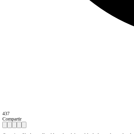
437
Compartir