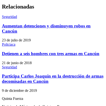
Relacionadas
Seguridad
Aumentan detenciones y disminuyen robos en
Cancún
23 de julio de 2019
Policiaca
Detienen a seis hombres con tres armas en Cancún
21 de junio de 2018
Seguridad
Participa Carlos Joaquín en la destrucción de armas
decomisadas en Cancún
9 de diciembre de 2019
Quinta Fuerza