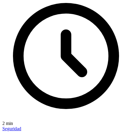
2
min
Seguridad