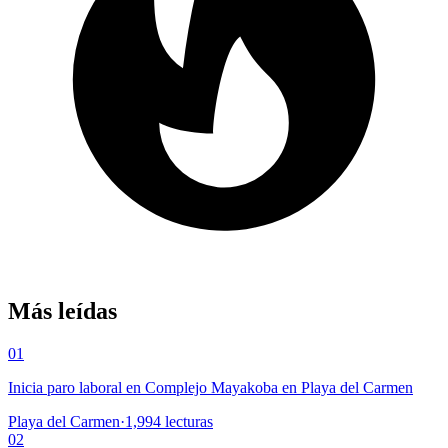
Más leídas
01
Inicia paro laboral en Complejo Mayakoba en Playa del Carmen
Playa del Carmen
·
1,994
lecturas
02