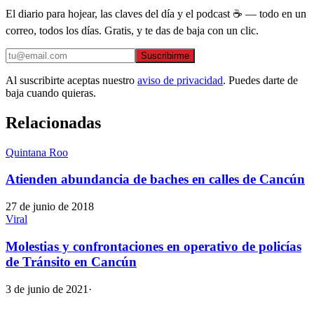
El diario para hojear, las claves del día y el podcast ☕ — todo en un
correo, todos los días. Gratis, y te das de baja con un clic.
Suscribirme
Al suscribirte aceptas nuestro
aviso de privacidad
. Puedes darte de
baja cuando quieras.
Relacionadas
Quintana Roo
Atienden abundancia de baches en calles de Cancún
27 de junio de 2018
Viral
Molestias y confrontaciones en operativo de policías
de Tránsito en Cancún
3 de junio de 2021
·