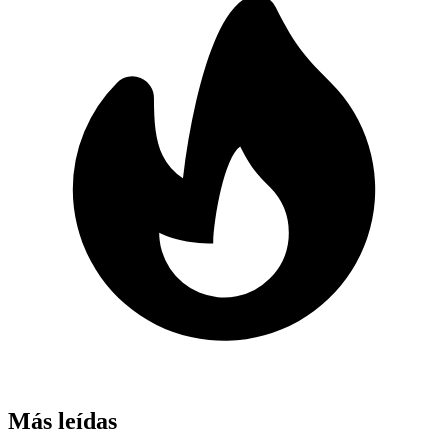
Más leídas