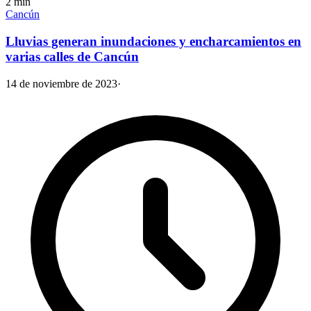
2
min
Cancún
Lluvias generan inundaciones y encharcamientos en
varias calles de Cancún
14 de noviembre de 2023
·