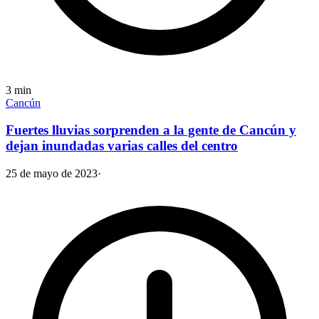
3
min
Cancún
Fuertes lluvias sorprenden a la gente de Cancún y
dejan inundadas varias calles del centro
25 de mayo de 2023
·