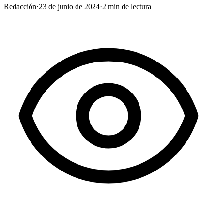
Redacción
·
23 de junio de 2024
·
2
min de lectura