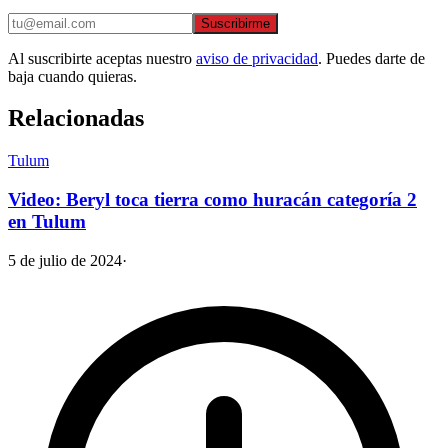
Suscribirme
Al suscribirte aceptas nuestro
aviso de privacidad
. Puedes darte de
baja cuando quieras.
Relacionadas
Tulum
Video: Beryl toca tierra como huracán categoría 2
en Tulum
5 de julio de 2024
·