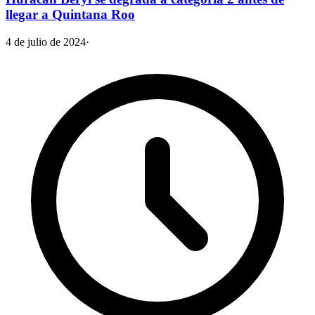
llegar a Quintana Roo
4 de julio de 2024
·