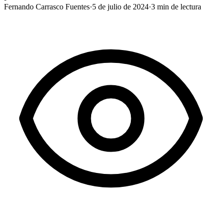
Fernando Carrasco Fuentes
·
5 de julio de 2024
·
3
min de lectura