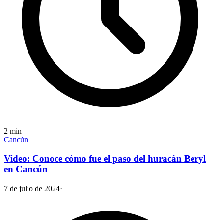
2
min
Cancún
Video: Conoce cómo fue el paso del huracán Beryl
en Cancún
7 de julio de 2024
·