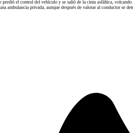
 perdió el control del vehículo y se salió de la cinta asfáltica, volcand
una ambulancia privada, aunque después de valorar al conductor se det