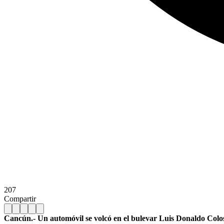
207
Compartir
Cancún.- Un automóvil se volcó en el bulevar Luis Donaldo Colosi