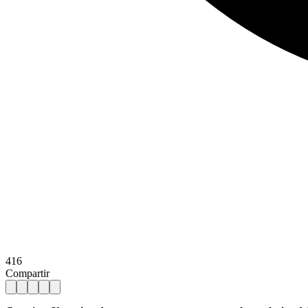
416
Compartir