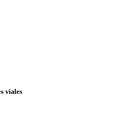
s viales