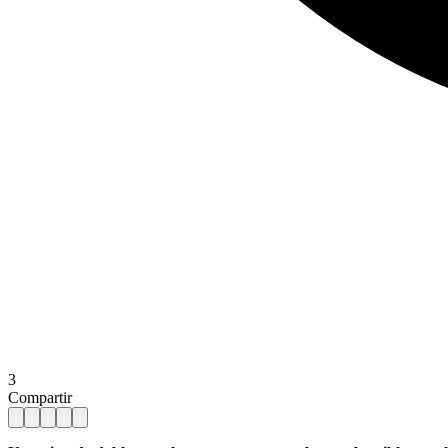
3
Compartir