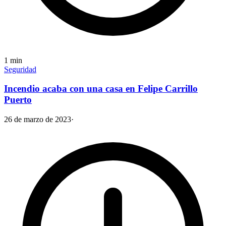
1
min
Seguridad
Incendio acaba con una casa en Felipe Carrillo
Puerto
26 de marzo de 2023
·