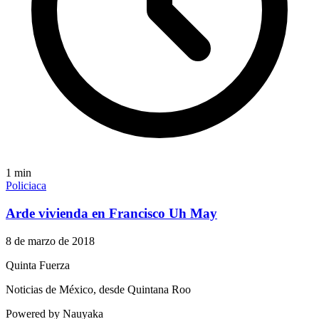
1
min
Policiaca
Arde vivienda en Francisco Uh May
8 de marzo de 2018
Quinta Fuerza
Noticias de México, desde Quintana Roo
Powered by Nauyaka