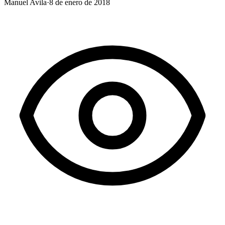
Manuel Avila
·
8 de enero de 2018