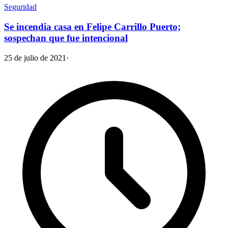
Seguridad
Se incendia casa en Felipe Carrillo Puerto;
sospechan que fue intencional
25 de julio de 2021
·