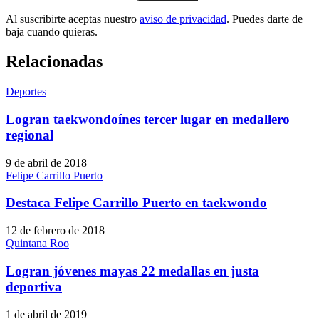
Al suscribirte aceptas nuestro
aviso de privacidad
. Puedes darte de
baja cuando quieras.
Relacionadas
Deportes
Logran taekwondoínes tercer lugar en medallero
regional
9 de abril de 2018
Felipe Carrillo Puerto
Destaca Felipe Carrillo Puerto en taekwondo
12 de febrero de 2018
Quintana Roo
Logran jóvenes mayas 22 medallas en justa
deportiva
1 de abril de 2019