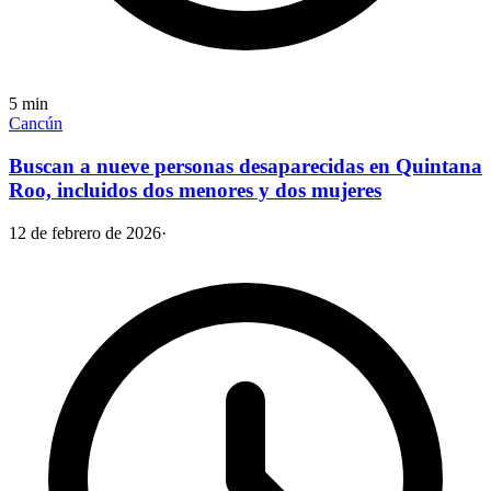
5
min
Cancún
Buscan a nueve personas desaparecidas en Quintana
Roo, incluidos dos menores y dos mujeres
12 de febrero de 2026
·