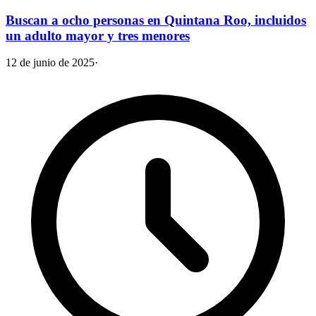
Buscan a ocho personas en Quintana Roo, incluidos
un adulto mayor y tres menores
12 de junio de 2025
·