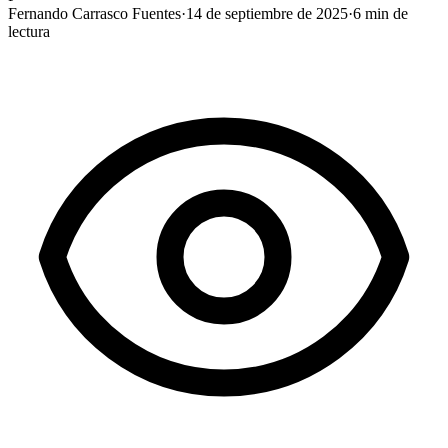
Fernando Carrasco Fuentes
·
14 de septiembre de 2025
·
6
min de
lectura