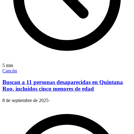
5
min
Cancún
Buscan a 11 personas desaparecidas en Quintana
Roo, incluidos cinco menores de edad
8 de septiembre de 2025
·