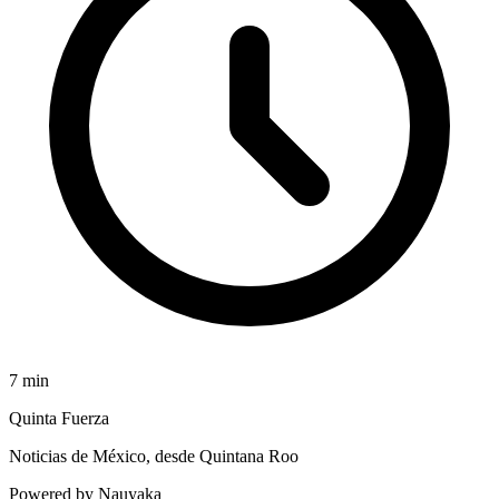
7
min
Quinta Fuerza
Noticias de México, desde Quintana Roo
Powered by Nauyaka