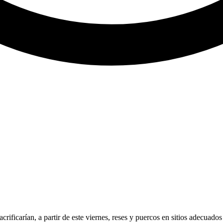
ificarían, a partir de este viernes, reses y puercos en sitios adecuado