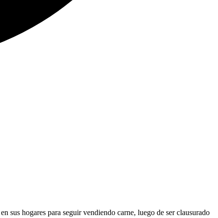
s en sus hogares para seguir vendiendo carne, luego de ser clausurado