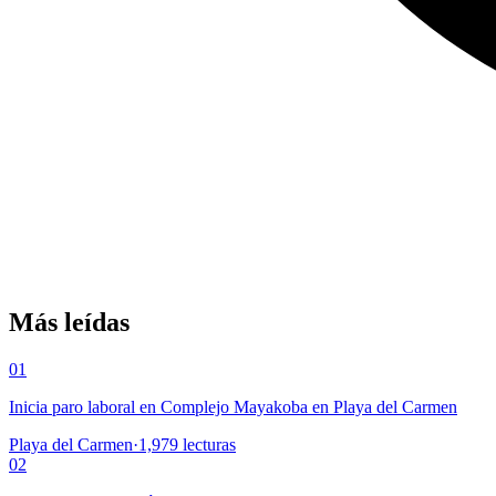
Más leídas
01
Inicia paro laboral en Complejo Mayakoba en Playa del Carmen
Playa del Carmen
·
1,979
lecturas
02