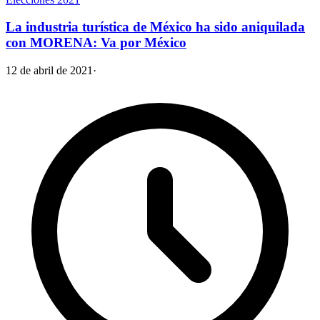
La industria turística de México ha sido aniquilada
con MORENA: Va por México
12 de abril de 2021
·