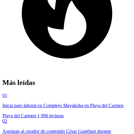
Más leídas
01
Inicia paro laboral en Complejo Mayakoba en Playa del Carmen
Playa del Carmen
·
1,996
lecturas
02
Asesinan al creador de contenido César Gastélum durante