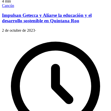
4
min
Cancún
Impulsan Getecca y Aliarse la educación y el
desarrollo sostenible en Quintana Roo
2 de octubre de 2023
·