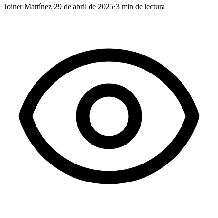
Joiner Martínez
·
29 de abril de 2025
·
3
min de lectura