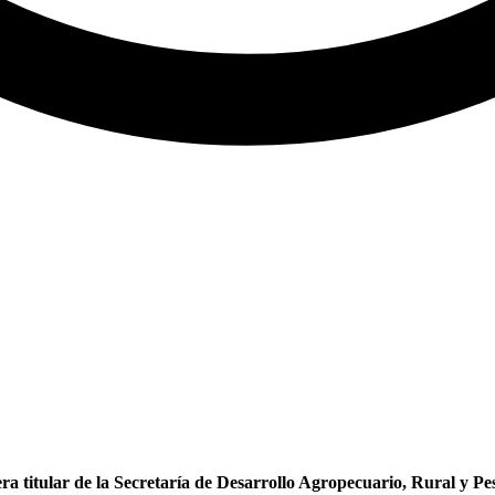
a titular de la Secretaría de Desarrollo Agropecuario, Rural y Pes