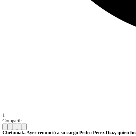
1
Compartir
Chetumal.- Ayer renunció a su cargo Pedro Pérez Díaz, quien fuer