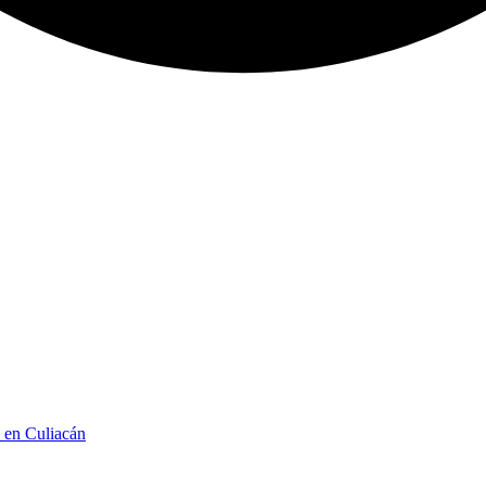
n en Culiacán