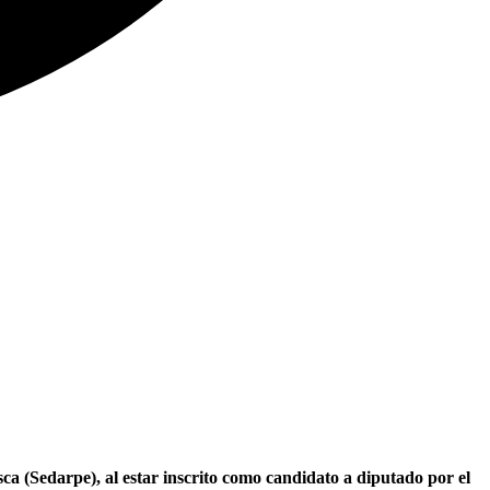
ca (Sedarpe), al estar inscrito como candidato a diputado por el