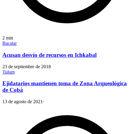
2
min
Bacalar
Acusan desvío de recursos en Ichkabal
23 de septiembre de 2018
Tulum
Ejidatarios mantienen toma de Zona Arqueológica
de Cobá
13 de agosto de 2021
·