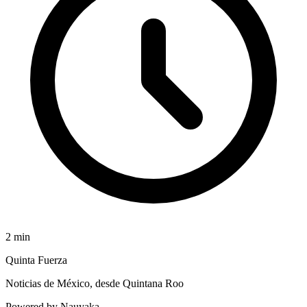
2
min
Quinta Fuerza
Noticias de México, desde Quintana Roo
Powered by Nauyaka