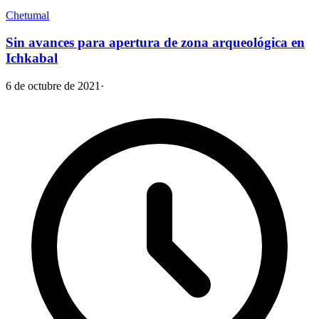
Chetumal
Sin avances para apertura de zona arqueológica en
Ichkabal
6 de octubre de 2021
·