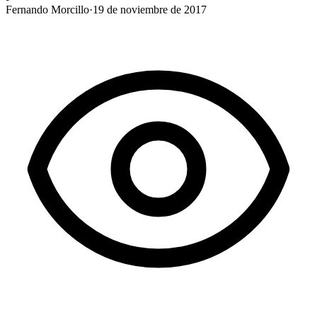
Fernando Morcillo
·
19 de noviembre de 2017