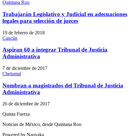
Quintana Roo
Trabajarán Legislativo y Judicial en adecuaciones
legales para selección de jueces
19 de febrero de 2018
Cancún
Aspiran 60 a integrar Tribunal de Justicia
Administrativa
7 de diciembre de 2017
Chetumal
Nombran a magistrados del Tribunal de Justicia
Administrativa
26 de diciembre de 2017
Quinta Fuerza
Noticias de México, desde Quintana Roo
Powered by Nauyaka