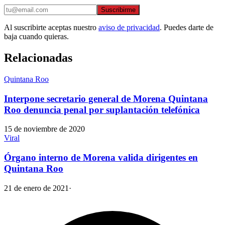
Suscribirme
Al suscribirte aceptas nuestro
aviso de privacidad
. Puedes darte de
baja cuando quieras.
Relacionadas
Quintana Roo
Interpone secretario general de Morena Quintana
Roo denuncia penal por suplantación telefónica
15 de noviembre de 2020
Viral
Órgano interno de Morena valida dirigentes en
Quintana Roo
21 de enero de 2021
·