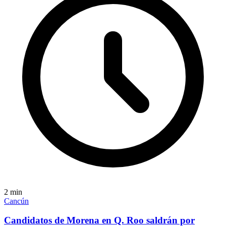
2
min
Cancún
Candidatos de Morena en Q. Roo saldrán por