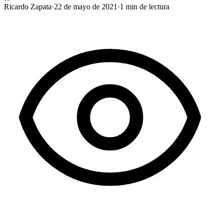
Ricardo Zapata
·
22 de mayo de 2021
·
1
min de lectura