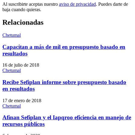
Al suscribirte aceptas nuestro
aviso de privacidad
. Puedes darte de
baja cuando quieras.
Relacionadas
Chetumal
Capacitan a más de mil en presupuesto basado en
resultados
16 de julio de 2018
Chetumal
Recibe Sefiplan informe sobre presupuesto basado
en resultados
17 de enero de 2018
Chetumal
Afinan Sefiplan y el Iapqroo eficiencia en manejo de
recursos públicos