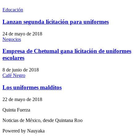
Educación
Lanzan segunda licitación para uniformes
24 de mayo de 2018
Negocios
Empresa de Chetumal gana licitación de uniformes
escolares
8 de junio de 2018
Café Negro
Los uniformes malditos
22 de mayo de 2018
Quinta Fuerza
Noticias de México, desde Quintana Roo
Powered by Nauyaka