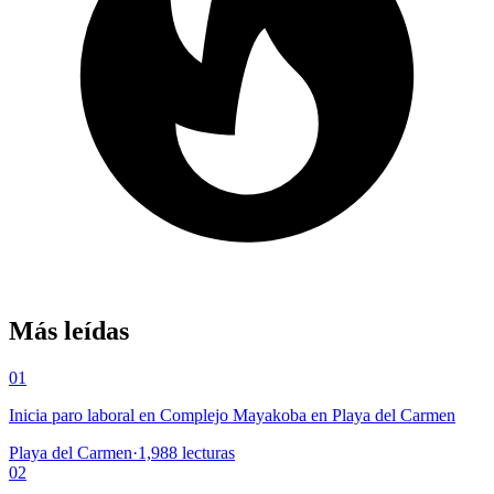
Más leídas
01
Inicia paro laboral en Complejo Mayakoba en Playa del Carmen
Playa del Carmen
·
1,988
lecturas
02