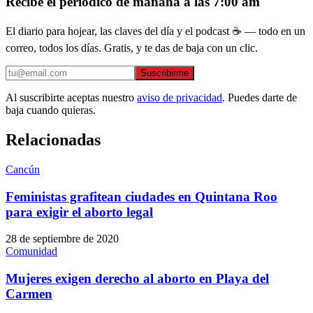
Recibe el periódico de mañana a las 7:00 am
El diario para hojear, las claves del día y el podcast ☕ — todo en un
correo, todos los días. Gratis, y te das de baja con un clic.
Suscribirme
Al suscribirte aceptas nuestro
aviso de privacidad
. Puedes darte de
baja cuando quieras.
Relacionadas
Cancún
Feministas grafitean ciudades en Quintana Roo
para exigir el aborto legal
28 de septiembre de 2020
Comunidad
Mujeres exigen derecho al aborto en Playa del
Carmen