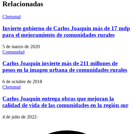
Relacionadas
Chetumal
Invierte gobierno de Carlos Joaquín más de 17 mdp
para el mejoramiento de comunidades rurales
5 de marzo de 2020
Comunidad
Carlos Joaquín invierte más de 211 millones de
pesos en la imagen urbana de comunidades rurales
6 de octubre de 2018
Chetumal
Carlos Joaquín entrega obras que mejoran la
calidad de vida de las comunidades en la región sur
4 de julio de 2022
·