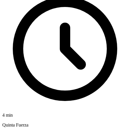
4
min
Quinta Fuerza