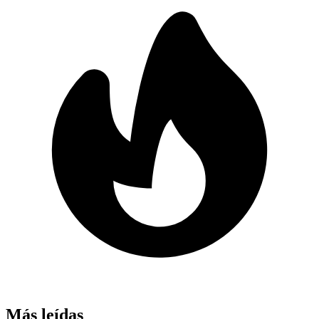
Más leídas