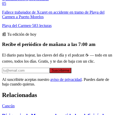
05
Fallece trabajador de Xcaret en accidente en tramo de Playa del
Carmen a Puerto Morelos
Playa del Carmen
·
583
lecturas
📰 Tu edición de hoy
Recibe el periódico de mañana a las 7:00 am
El diario para hojear, las claves del día y el podcast ☕ — todo en un
correo, todos los días. Gratis, y te das de baja con un clic.
Suscribirme
Al suscribirte aceptas nuestro
aviso de privacidad
. Puedes darte de
baja cuando quieras.
Relacionadas
Cancún