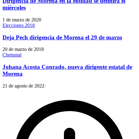
Dirigencia de Morena en la entidad se definirá el
miércoles
1 de marzo de 2020
Elecciones 2018
Deja Pech dirigencia de Morena el 29 de marzo
20 de marzo de 2018
Chetumal
Johana Acosta Conrado, nueva dirigente estatal de
Morena
21 de agosto de 2022
·