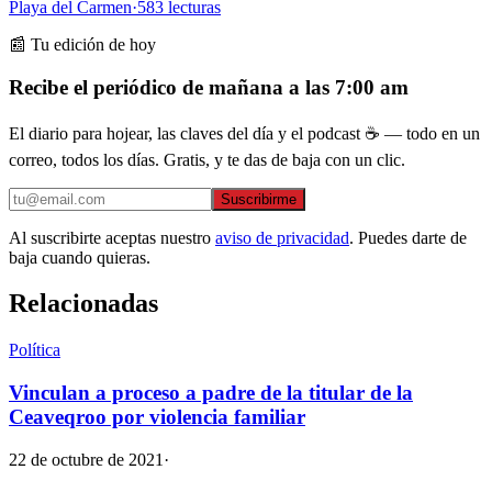
Playa del Carmen
·
583
lecturas
📰 Tu edición de hoy
Recibe el periódico de mañana a las 7:00 am
El diario para hojear, las claves del día y el podcast ☕ — todo en un
correo, todos los días. Gratis, y te das de baja con un clic.
Suscribirme
Al suscribirte aceptas nuestro
aviso de privacidad
. Puedes darte de
baja cuando quieras.
Relacionadas
Política
Vinculan a proceso a padre de la titular de la
Ceaveqroo por violencia familiar
22 de octubre de 2021
·